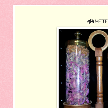
GALHETE